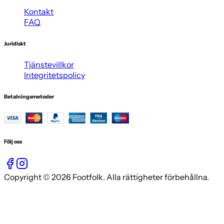
Kontakt
FAQ
Juridiskt
Tjänstevillkor
Integritetspolicy
Betalningsmetoder
Följ oss
Copyright © 2026 Footfolk. Alla rättigheter förbehållna.