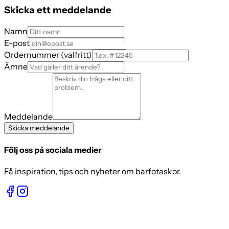
Skicka ett meddelande
Namn
E-post
Ordernummer (valfritt)
Ämne
Meddelande
Skicka meddelande
Följ oss på sociala medier
Få inspiration, tips och nyheter om barfotaskor.