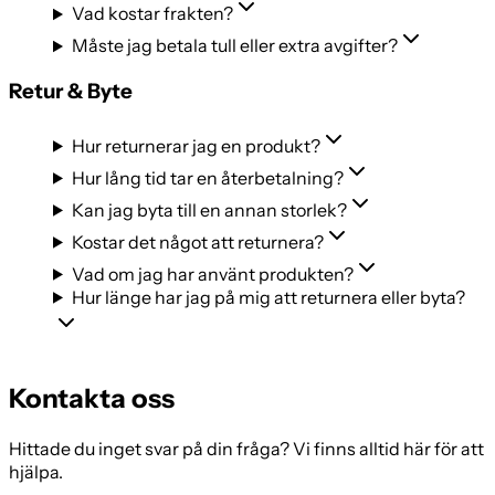
Vad kostar frakten?
Måste jag betala tull eller extra avgifter?
Retur & Byte
Hur returnerar jag en produkt?
Hur lång tid tar en återbetalning?
Kan jag byta till en annan storlek?
Kostar det något att returnera?
Vad om jag har använt produkten?
Hur länge har jag på mig att returnera eller byta?
Kontakta oss
Hittade du inget svar på din fråga? Vi finns alltid här för att
hjälpa.