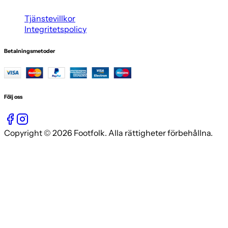
Tjänstevillkor
Integritetspolicy
Betalningsmetoder
Följ oss
Copyright © 2026 Footfolk. Alla rättigheter förbehållna.