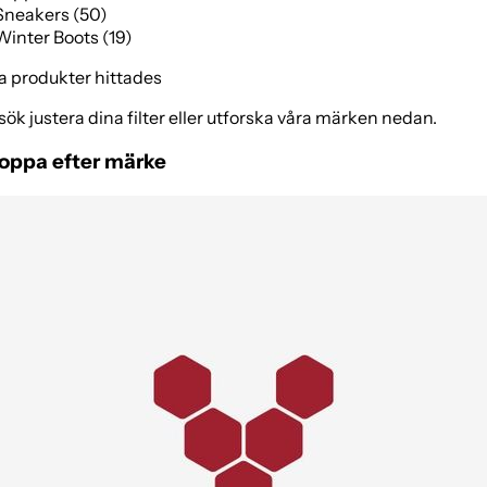
Sneakers (50)
Winter Boots (19)
a produkter hittades
sök justera dina filter eller utforska våra märken nedan.
oppa efter märke