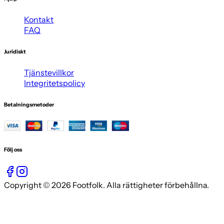
Kontakt
FAQ
Juridiskt
Tjänstevillkor
Integritetspolicy
Betalningsmetoder
Följ oss
Copyright © 2026 Footfolk. Alla rättigheter förbehållna.