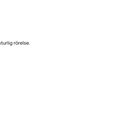
urlig rörelse.