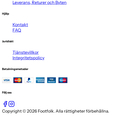
Leverans, Returer och Byten
Hjälp
Kontakt
FAQ
Juridiskt
Tjänstevillkor
Integritetspolicy
Betalningsmetoder
Följ oss
Copyright © 2026 Footfolk. Alla rättigheter förbehållna.