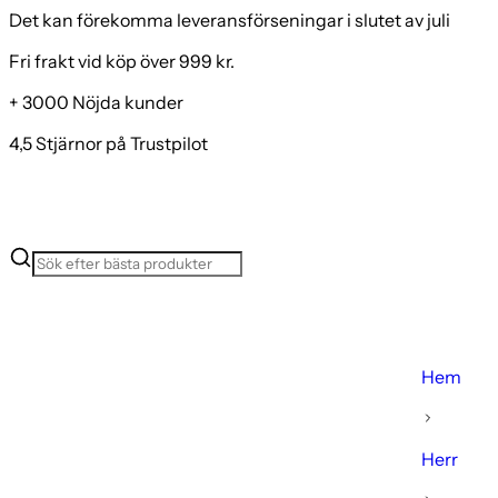
Det kan förekomma leveransförseningar i slutet av juli
Fri frakt vid köp över 999 kr.
+ 3000 Nöjda kunder
4,5 Stjärnor på Trustpilot
Hem
Herr