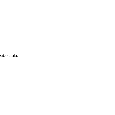
ibel sula.