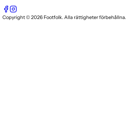
Copyright © 2026 Footfolk. Alla rättigheter förbehållna.