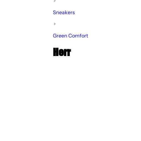
Sneakers
Green Comfort
Herr