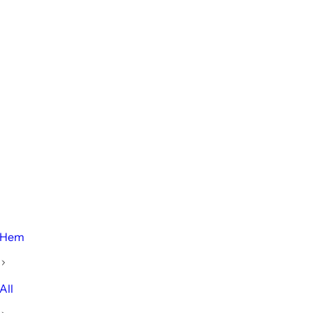
Hem
All