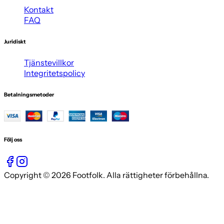
Kontakt
FAQ
Juridiskt
Tjänstevillkor
Integritetspolicy
Betalningsmetoder
Följ oss
Copyright © 2026 Footfolk. Alla rättigheter förbehållna.