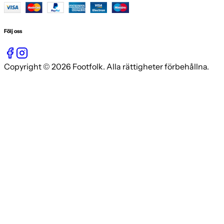
Följ oss
Copyright © 2026 Footfolk. Alla rättigheter förbehållna.