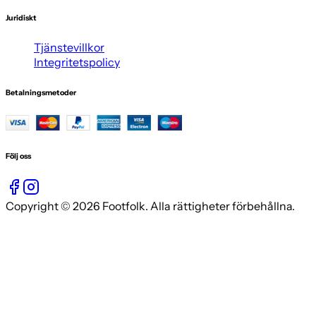
Juridiskt
Tjänstevillkor
Integritetspolicy
Betalningsmetoder
Följ oss
Copyright © 2026 Footfolk. Alla rättigheter förbehållna.