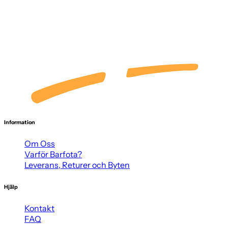
Information
Om Oss
Varför Barfota?
Leverans, Returer och Byten
Hjälp
Kontakt
FAQ