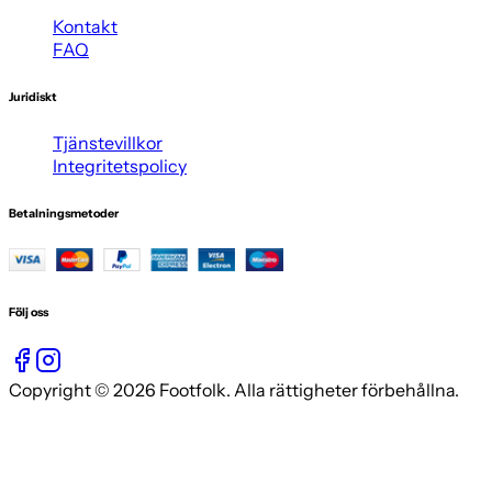
Kontakt
FAQ
Juridiskt
Tjänstevillkor
Integritetspolicy
Betalningsmetoder
Följ oss
Copyright © 2026 Footfolk. Alla rättigheter förbehållna.