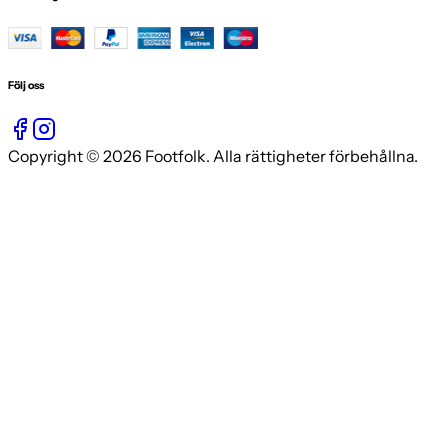
Följ oss
Copyright © 2026 Footfolk. Alla rättigheter förbehållna.