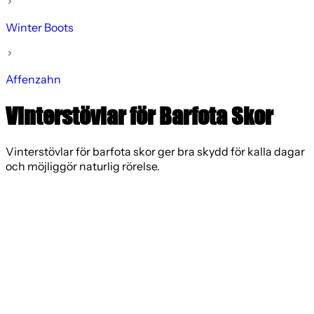
Winter Boots
Affenzahn
Vinterstövlar för Barfota Skor
Vinterstövlar för barfota skor ger bra skydd för kalla dagar
och möjliggör naturlig rörelse.