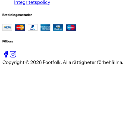
Integritetspolicy
Betalningsmetoder
Följ oss
Copyright © 2026 Footfolk. Alla rättigheter förbehållna.