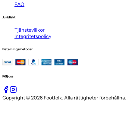
FAQ
Juridiskt
Tjänstevillkor
Integritetspolicy
Betalningsmetoder
Följ oss
Copyright © 2026 Footfolk. Alla rättigheter förbehållna.