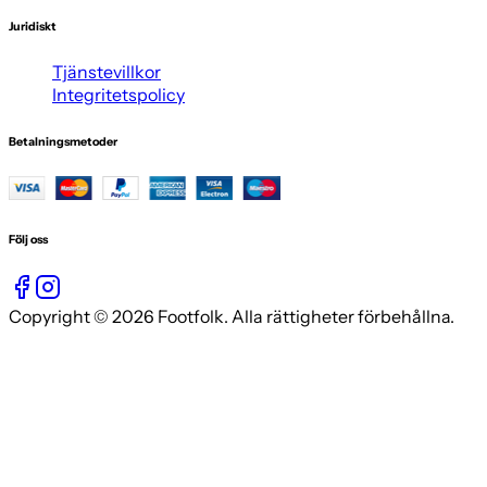
Juridiskt
Tjänstevillkor
Integritetspolicy
Betalningsmetoder
Följ oss
Copyright © 2026 Footfolk. Alla rättigheter förbehållna.